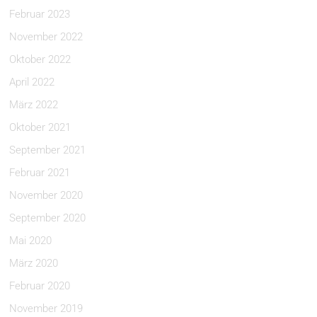
Februar 2023
November 2022
Oktober 2022
April 2022
März 2022
Oktober 2021
September 2021
Februar 2021
November 2020
September 2020
Mai 2020
März 2020
Februar 2020
November 2019