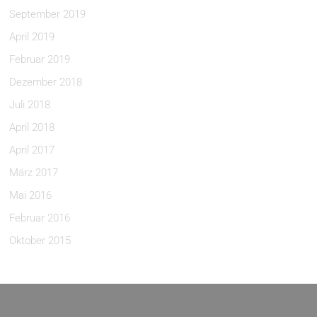
September 2019
April 2019
Februar 2019
Dezember 2018
Juli 2018
April 2018
April 2017
März 2017
Mai 2016
Februar 2016
Oktober 2015