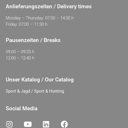
Anlieferungszeiten / Delivery times
Monday – Thursday: 07:00 – 14:30 h
Friday: 07:00 – 11:30 h
Pausenzeiten / Breaks
09:00 – 09:20 h
12:00 – 12:40 h
Unser Katalog / Our Catalog
Sport & Jagd / Sport & Hunting
Social Media