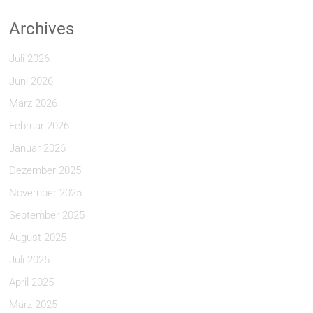
Archives
Juli 2026
Juni 2026
März 2026
Februar 2026
Januar 2026
Dezember 2025
November 2025
September 2025
August 2025
Juli 2025
April 2025
März 2025