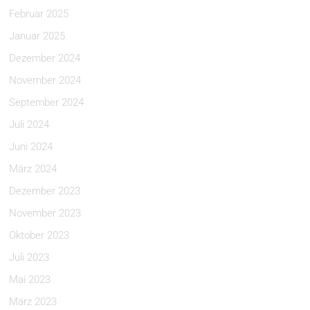
Februar 2025
Januar 2025
Dezember 2024
November 2024
September 2024
Juli 2024
Juni 2024
März 2024
Dezember 2023
November 2023
Oktober 2023
Juli 2023
Mai 2023
März 2023