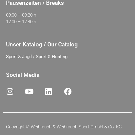
Pausenzeiten / Breaks
09:00 – 09:20 h
12:00 – 12:40 h
Unser Katalog / Our Catalog
Sport & Jagd / Sport & Hunting
Social Media
Copyright ©
Weihrauch & Weihrauch Sport GmbH & Co. KG