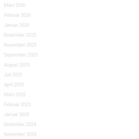
März 2026
Februar 2026
Januar 2026
Dezember 2025
November 2025
September 2025
August 2025
Juli 2025
April 2025
März 2025
Februar 2025
Januar 2025
Dezember 2024
November 2024