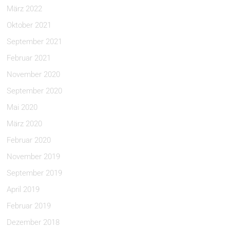
März 2022
Oktober 2021
September 2021
Februar 2021
November 2020
September 2020
Mai 2020
März 2020
Februar 2020
November 2019
September 2019
April 2019
Februar 2019
Dezember 2018