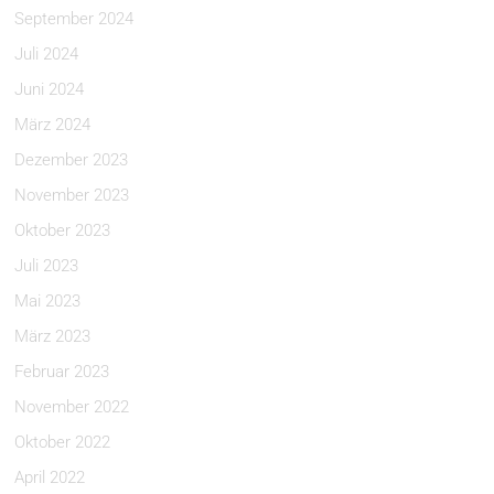
September 2024
Juli 2024
Juni 2024
März 2024
Dezember 2023
November 2023
Oktober 2023
Juli 2023
Mai 2023
März 2023
Februar 2023
November 2022
Oktober 2022
April 2022