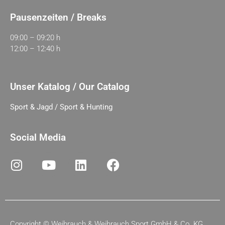
Pausenzeiten / Breaks
09:00 – 09:20 h
12:00 – 12:40 h
Unser Katalog / Our Catalog
Sport & Jagd / Sport & Hunting
Social Media
Copyright ©
Weihrauch & Weihrauch Sport GmbH & Co. KG