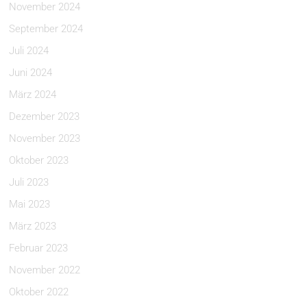
November 2024
September 2024
Juli 2024
Juni 2024
März 2024
Dezember 2023
November 2023
Oktober 2023
Juli 2023
Mai 2023
März 2023
Februar 2023
November 2022
Oktober 2022