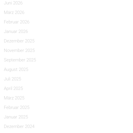
Juni 2026
März 2026
Februar 2026
Januar 2026
Dezember 2025
November 2025
September 2025
August 2025
Juli 2025
April 2025
März 2025
Februar 2025
Januar 2025
Dezember 2024