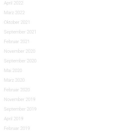
April 2022
März 2022
Oktober 2021
September 2021
Februar 2021
November 2020
September 2020
Mai 2020
März 2020
Februar 2020
November 2019
September 2019
April 2019
Februar 2019