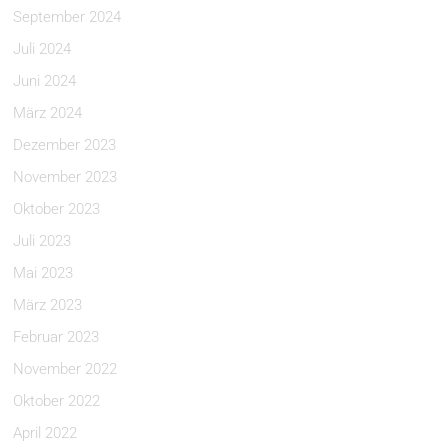
September 2024
Juli 2024
Juni 2024
März 2024
Dezember 2023
November 2023
Oktober 2023
Juli 2023
Mai 2023
März 2023
Februar 2023
November 2022
Oktober 2022
April 2022