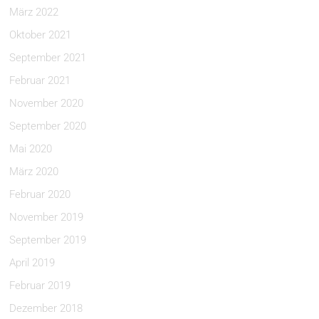
März 2022
Oktober 2021
September 2021
Februar 2021
November 2020
September 2020
Mai 2020
März 2020
Februar 2020
November 2019
September 2019
April 2019
Februar 2019
Dezember 2018