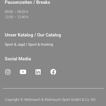
Pausenzeiten / Breaks
09:00 – 09:20 h
12:00 – 12:40 h
Unser Katalog / Our Catalog
Sport & Jagd / Sport & Hunting
Social Media
Copyright ©
Weihrauch & Weihrauch Sport GmbH & Co. KG