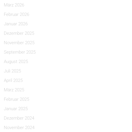
März 2026
Februar 2026
Januar 2026
Dezember 2025
November 2025
September 2025
August 2025
Juli 2025
April 2025
März 2025
Februar 2025
Januar 2025
Dezember 2024
November 2024