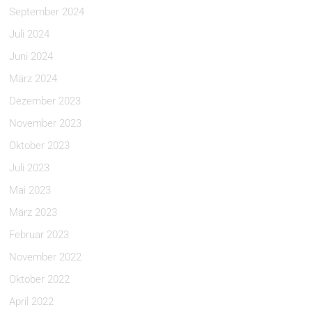
September 2024
Juli 2024
Juni 2024
März 2024
Dezember 2023
November 2023
Oktober 2023
Juli 2023
Mai 2023
März 2023
Februar 2023
November 2022
Oktober 2022
April 2022