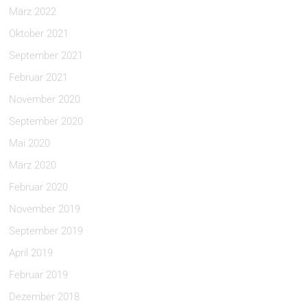
März 2022
Oktober 2021
September 2021
Februar 2021
November 2020
September 2020
Mai 2020
März 2020
Februar 2020
November 2019
September 2019
April 2019
Februar 2019
Dezember 2018