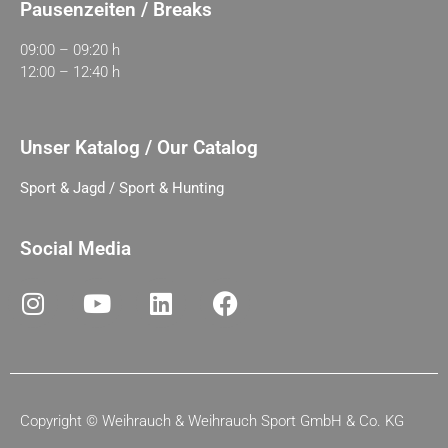
Pausenzeiten / Breaks
09:00 – 09:20 h
12:00 – 12:40 h
Unser Katalog / Our Catalog
Sport & Jagd / Sport & Hunting
Social Media
Copyright ©
Weihrauch & Weihrauch Sport GmbH & Co. KG