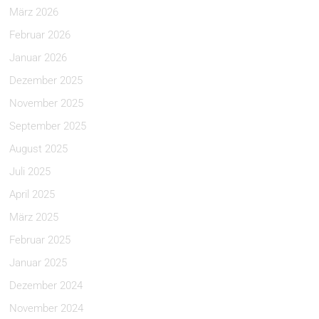
März 2026
Februar 2026
Januar 2026
Dezember 2025
November 2025
September 2025
August 2025
Juli 2025
April 2025
März 2025
Februar 2025
Januar 2025
Dezember 2024
November 2024