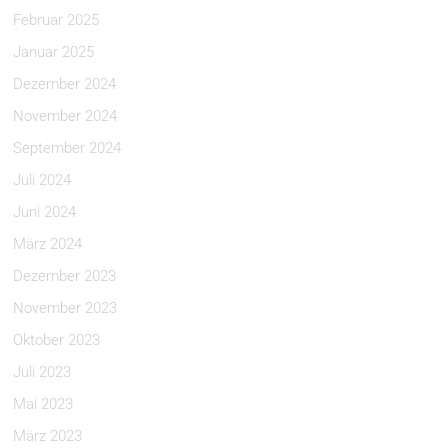
Februar 2025
Januar 2025
Dezember 2024
November 2024
September 2024
Juli 2024
Juni 2024
März 2024
Dezember 2023
November 2023
Oktober 2023
Juli 2023
Mai 2023
März 2023