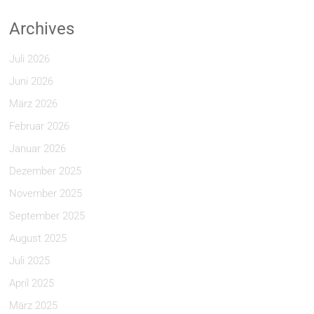
Archives
Juli 2026
Juni 2026
März 2026
Februar 2026
Januar 2026
Dezember 2025
November 2025
September 2025
August 2025
Juli 2025
April 2025
März 2025