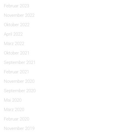
Februar 2023
November 2022
Oktober 2022
April 2022
März 2022
Oktober 2021
September 2021
Februar 2021
November 2020
September 2020
Mai 2020
März 2020
Februar 2020
November 2019