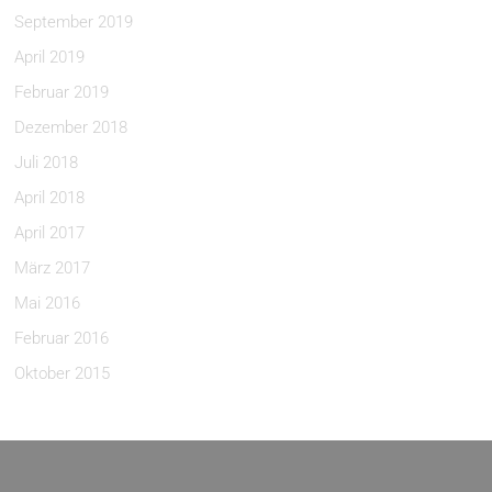
September 2019
April 2019
Februar 2019
Dezember 2018
Juli 2018
April 2018
April 2017
März 2017
Mai 2016
Februar 2016
Oktober 2015