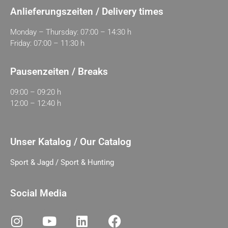
Anlieferungszeiten / Delivery times
Monday – Thursday: 07:00 – 14:30 h
Friday: 07:00 – 11:30 h
Pausenzeiten / Breaks
09:00 – 09:20 h
12:00 – 12:40 h
Unser Katalog / Our Catalog
Sport & Jagd / Sport & Hunting
Social Media