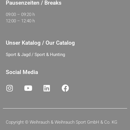
Pausenzeiten / Breaks
09:00 – 09:20 h
12:00 – 12:40 h
Unser Katalog / Our Catalog
Sport & Jagd / Sport & Hunting
Social Media
Copyright ©
Weihrauch & Weihrauch Sport GmbH & Co. KG