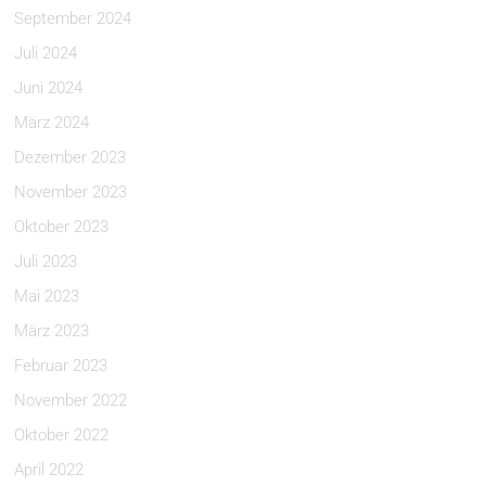
September 2024
Juli 2024
Juni 2024
März 2024
Dezember 2023
November 2023
Oktober 2023
Juli 2023
Mai 2023
März 2023
Februar 2023
November 2022
Oktober 2022
April 2022