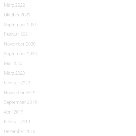
März 2022
Oktober 2021
September 2021
Februar 2021
November 2020
September 2020
Mai 2020
März 2020
Februar 2020
November 2019
September 2019
April 2019
Februar 2019
Dezember 2018