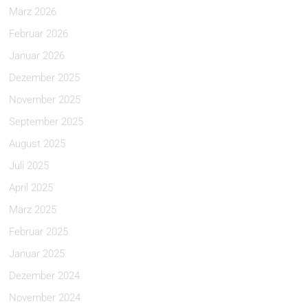
März 2026
Februar 2026
Januar 2026
Dezember 2025
November 2025
September 2025
August 2025
Juli 2025
April 2025
März 2025
Februar 2025
Januar 2025
Dezember 2024
November 2024