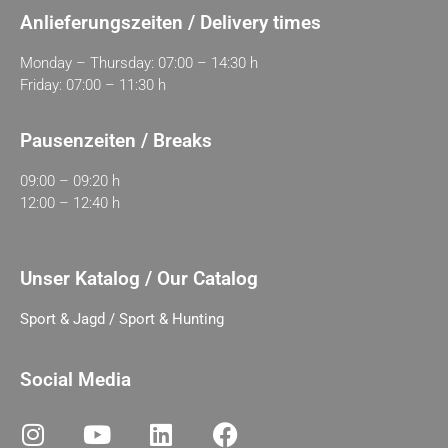
Anlieferungszeiten / Delivery times
Monday – Thursday: 07:00 – 14:30 h
Friday: 07:00 – 11:30 h
Pausenzeiten / Breaks
09:00 – 09:20 h
12:00 – 12:40 h
Unser Katalog / Our Catalog
Sport & Jagd / Sport & Hunting
Social Media