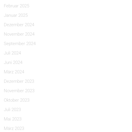
Februar 2025
Januar 2025
Dezember 2024
November 2024
September 2024
Juli 2024
Juni 2024
März 2024
Dezember 2023
November 2023
Oktober 2023
Juli 2023
Mai 2023
März 2023