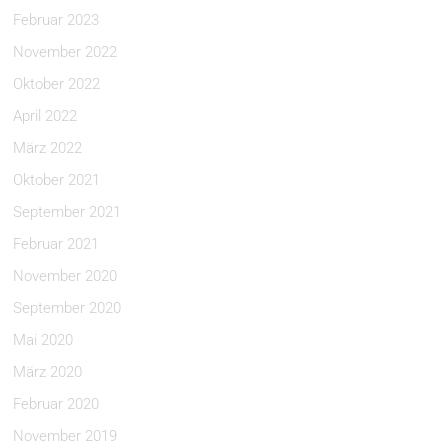
Februar 2023
November 2022
Oktober 2022
April 2022
März 2022
Oktober 2021
September 2021
Februar 2021
November 2020
September 2020
Mai 2020
März 2020
Februar 2020
November 2019