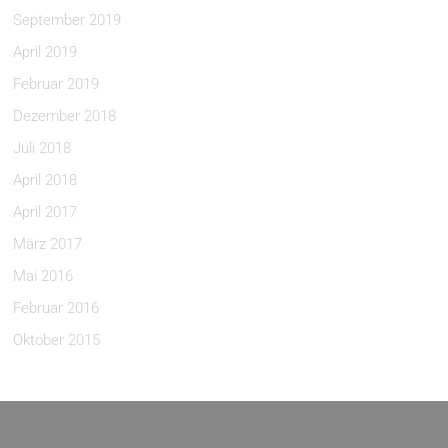
September 2019
April 2019
Februar 2019
Dezember 2018
Juli 2018
April 2018
April 2017
März 2017
Mai 2016
Februar 2016
Oktober 2015