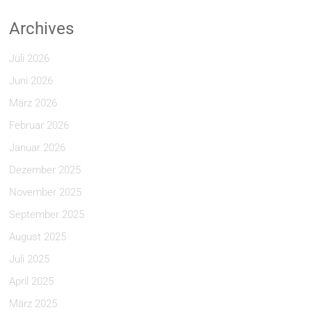
Archives
Juli 2026
Juni 2026
März 2026
Februar 2026
Januar 2026
Dezember 2025
November 2025
September 2025
August 2025
Juli 2025
April 2025
März 2025