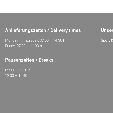
Anlieferungszeiten / Delivery times
Unser
Monday – Thursday: 07:00 – 14:30 h
Sport &
Friday: 07:00 – 11:30 h
Pausenzeiten / Breaks
09:00 – 09:20 h
12:00 – 12:40 h