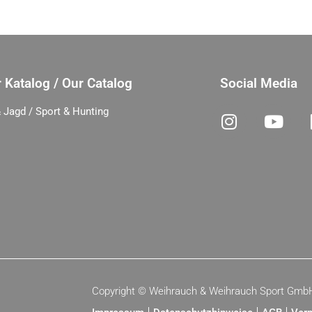
 Katalog / Our Catalog
Social Media
 Jagd / Sport & Hunting
Copyright ©
Weihrauch & Weihrauch Sport Gmb