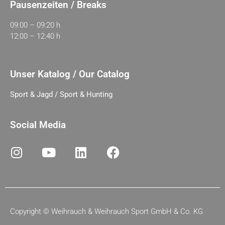
Pausenzeiten / Breaks
09:00 – 09:20 h
12:00 – 12:40 h
Unser Katalog / Our Catalog
Sport & Jagd / Sport & Hunting
Social Media
Copyright ©
Weihrauch & Weihrauch Sport GmbH & Co. KG