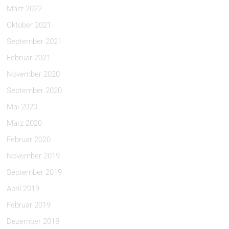
März 2022
Oktober 2021
September 2021
Februar 2021
November 2020
September 2020
Mai 2020
März 2020
Februar 2020
November 2019
September 2019
April 2019
Februar 2019
Dezember 2018