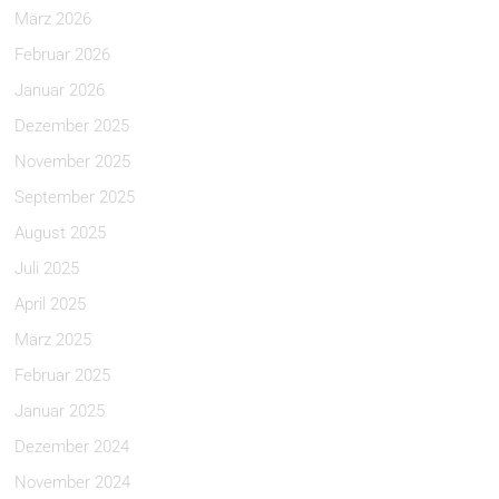
März 2026
Februar 2026
Januar 2026
Dezember 2025
November 2025
September 2025
August 2025
Juli 2025
April 2025
März 2025
Februar 2025
Januar 2025
Dezember 2024
November 2024