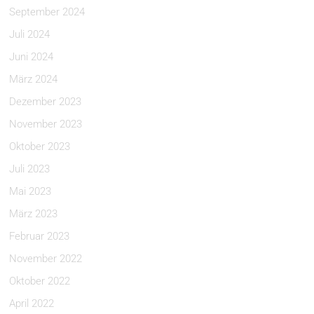
September 2024
Juli 2024
Juni 2024
März 2024
Dezember 2023
November 2023
Oktober 2023
Juli 2023
Mai 2023
März 2023
Februar 2023
November 2022
Oktober 2022
April 2022