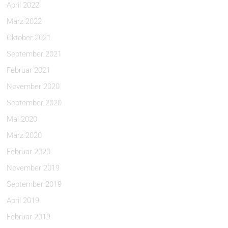
April 2022
März 2022
Oktober 2021
September 2021
Februar 2021
November 2020
September 2020
Mai 2020
März 2020
Februar 2020
November 2019
September 2019
April 2019
Februar 2019