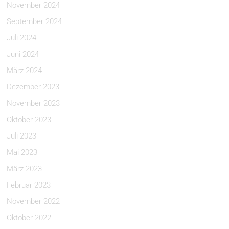
November 2024
September 2024
Juli 2024
Juni 2024
März 2024
Dezember 2023
November 2023
Oktober 2023
Juli 2023
Mai 2023
März 2023
Februar 2023
November 2022
Oktober 2022