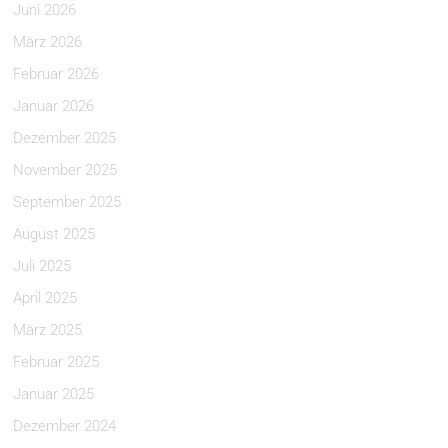
Juni 2026
März 2026
Februar 2026
Januar 2026
Dezember 2025
November 2025
September 2025
August 2025
Juli 2025
April 2025
März 2025
Februar 2025
Januar 2025
Dezember 2024