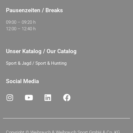
Pausenzeiten / Breaks
09:00 – 09:20 h
12:00 – 12:40 h
Unser Katalog / Our Catalog
Sport & Jagd / Sport & Hunting
Social Media
Copyright ©
Weihrauch & Weihrauch Sport GmbH & Co. KG