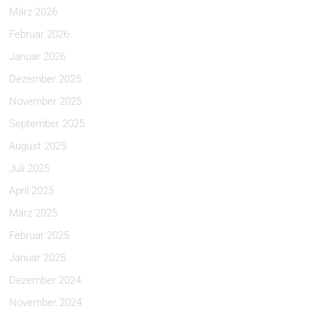
März 2026
Februar 2026
Januar 2026
Dezember 2025
November 2025
September 2025
August 2025
Juli 2025
April 2025
März 2025
Februar 2025
Januar 2025
Dezember 2024
November 2024