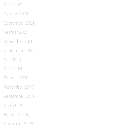
März 2022
Oktober 2021
September 2021
Februar 2021
November 2020
September 2020
Mai 2020
März 2020
Februar 2020
November 2019
September 2019
April 2019
Februar 2019
Dezember 2018