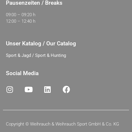
Pausenzeiten / Breaks
09:00 – 09:20 h
12:00 – 12:40 h
Unser Katalog / Our Catalog
Sport & Jagd / Sport & Hunting
Social Media
Copyright ©
Weihrauch & Weihrauch Sport GmbH & Co. KG