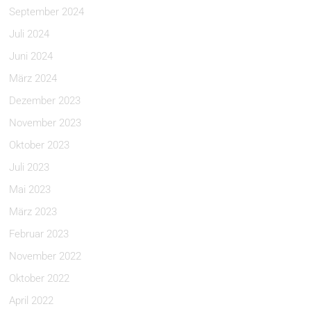
September 2024
Juli 2024
Juni 2024
März 2024
Dezember 2023
November 2023
Oktober 2023
Juli 2023
Mai 2023
März 2023
Februar 2023
November 2022
Oktober 2022
April 2022