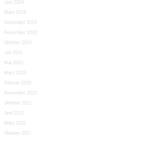
Juni 2024
März 2024
Dezember 2023
November 2023
Oktober 2023
Juli 2023
Mai 2023
März 2023
Februar 2023
November 2022
Oktober 2022
April 2022
März 2022
Oktober 2021