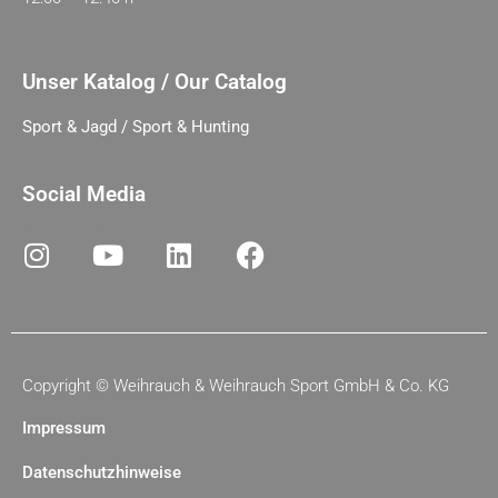
Unser Katalog / Our Catalog
Sport & Jagd / Sport & Hunting
Social Media
Copyright ©
Weihrauch & Weihrauch Sport GmbH & Co. KG
Impressum
Datenschutzhinweise