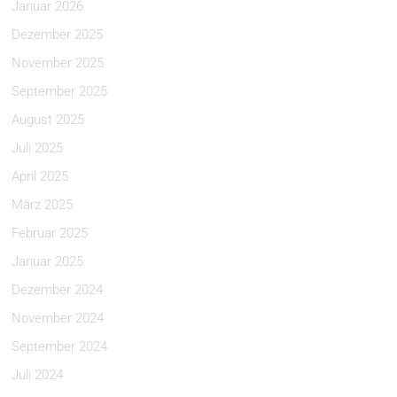
Januar 2026
Dezember 2025
November 2025
September 2025
August 2025
Juli 2025
April 2025
März 2025
Februar 2025
Januar 2025
Dezember 2024
November 2024
September 2024
Juli 2024