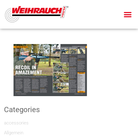
Categories
accessories
Allgemein