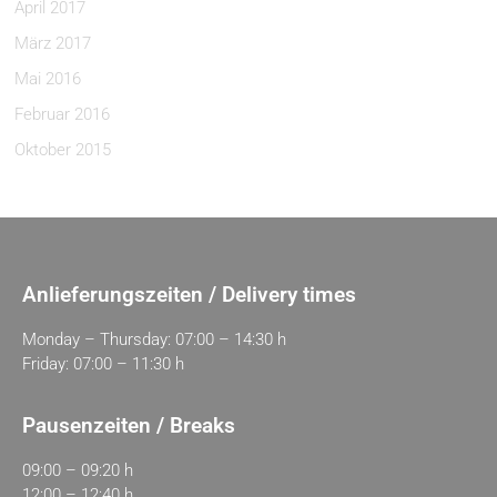
April 2017
März 2017
Mai 2016
Februar 2016
Oktober 2015
Anlieferungszeiten / Delivery times
Monday – Thursday: 07:00 – 14:30 h
Friday: 07:00 – 11:30 h
Pausenzeiten / Breaks
09:00 – 09:20 h
12:00 – 12:40 h