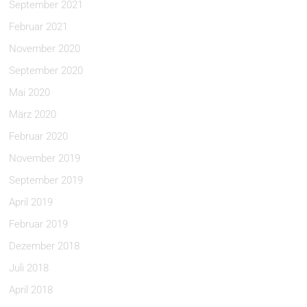
September 2021
Februar 2021
November 2020
September 2020
Mai 2020
März 2020
Februar 2020
November 2019
September 2019
April 2019
Februar 2019
Dezember 2018
Juli 2018
April 2018