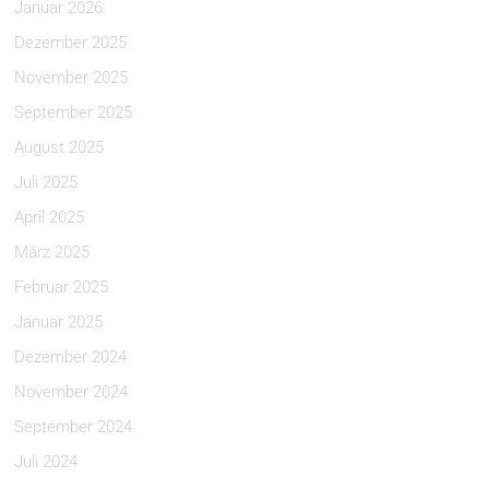
Januar 2026
Dezember 2025
November 2025
September 2025
August 2025
Juli 2025
April 2025
März 2025
Februar 2025
Januar 2025
Dezember 2024
November 2024
September 2024
Juli 2024