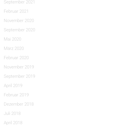
September 2021
Februar 2021
November 2020
September 2020
Mai 2020
März 2020
Februar 2020
November 2019
September 2019
April 2019
Februar 2019
Dezember 2018
Juli 2018
April 2018