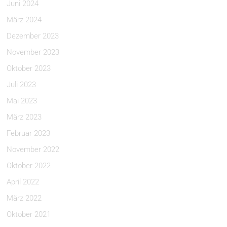
Juni 2024
März 2024
Dezember 2023
November 2023
Oktober 2023
Juli 2023
Mai 2023
März 2023
Februar 2023
November 2022
Oktober 2022
April 2022
März 2022
Oktober 2021