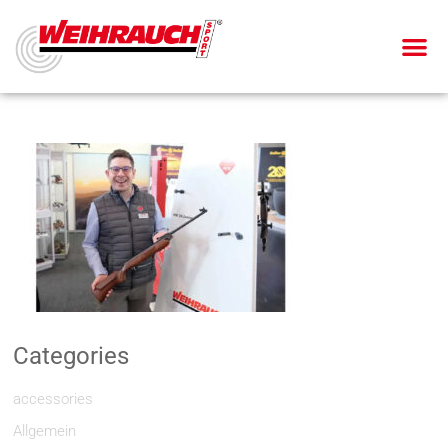
Categories
accessories
Allgemein