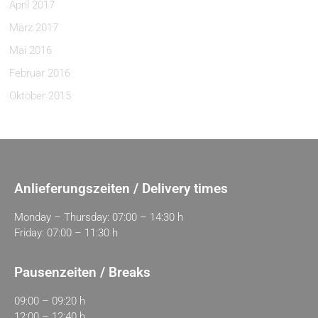
April 2017
März 2017
Mai 2016
Februar 2016
Oktober 2015
Anlieferungszeiten / Delivery times
Monday – Thursday: 07:00 – 14:30 h
Friday: 07:00 – 11:30 h
Pausenzeiten / Breaks
09:00 – 09:20 h
12:00 – 12:40 h