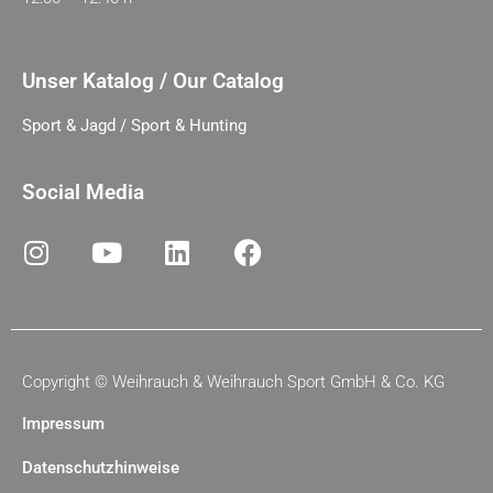
Unser Katalog / Our Catalog
Sport & Jagd / Sport & Hunting
Social Media
Copyright ©
Weihrauch & Weihrauch Sport GmbH & Co. KG
Impressum
Datenschutzhinweise