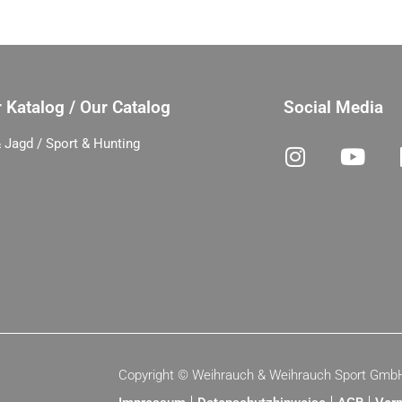
 Katalog / Our Catalog
Social Media
 Jagd / Sport & Hunting
Copyright ©
Weihrauch & Weihrauch Sport Gmb