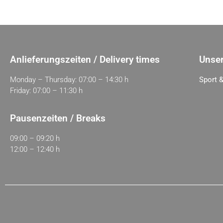
Anlieferungszeiten / Delivery times
Unser
Monday – Thursday: 07:00 – 14:30 h
Sport &
Friday: 07:00 – 11:30 h
Pausenzeiten / Breaks
09:00 – 09:20 h
12:00 – 12:40 h