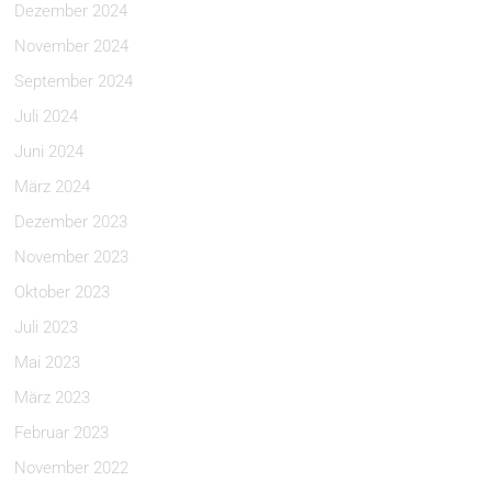
Dezember 2024
November 2024
September 2024
Juli 2024
Juni 2024
März 2024
Dezember 2023
November 2023
Oktober 2023
Juli 2023
Mai 2023
März 2023
Februar 2023
November 2022