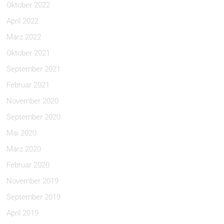
Oktober 2022
April 2022
März 2022
Oktober 2021
September 2021
Februar 2021
November 2020
September 2020
Mai 2020
März 2020
Februar 2020
November 2019
September 2019
April 2019