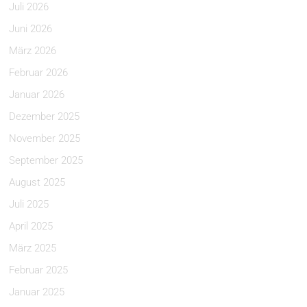
Juli 2026
Juni 2026
März 2026
Februar 2026
Januar 2026
Dezember 2025
November 2025
September 2025
August 2025
Juli 2025
April 2025
März 2025
Februar 2025
Januar 2025