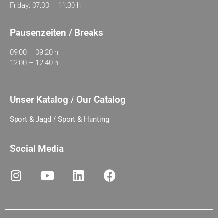
Friday: 07:00 – 11:30 h
Pausenzeiten / Breaks
09:00 – 09:20 h
12:00 – 12:40 h
Unser Katalog / Our Catalog
Sport & Jagd / Sport & Hunting
Social Media