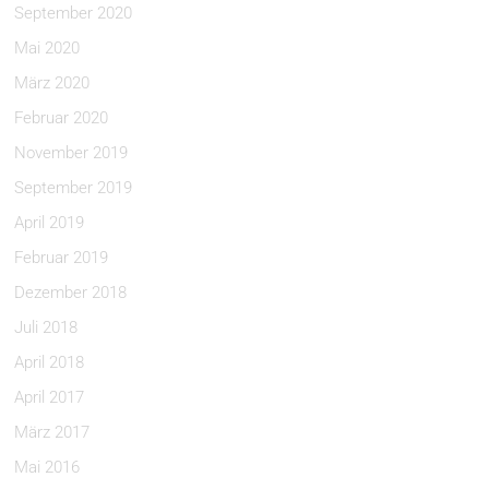
September 2020
Mai 2020
März 2020
Februar 2020
November 2019
September 2019
April 2019
Februar 2019
Dezember 2018
Juli 2018
April 2018
April 2017
März 2017
Mai 2016