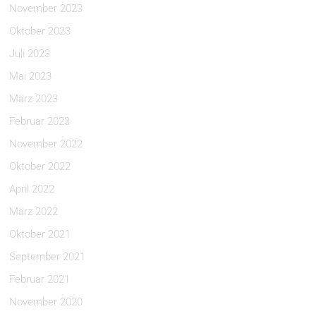
November 2023
Oktober 2023
Juli 2023
Mai 2023
März 2023
Februar 2023
November 2022
Oktober 2022
April 2022
März 2022
Oktober 2021
September 2021
Februar 2021
November 2020