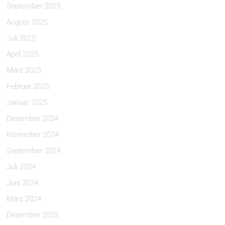
September 2025
August 2025
Juli 2025
April 2025
März 2025
Februar 2025
Januar 2025
Dezember 2024
November 2024
September 2024
Juli 2024
Juni 2024
März 2024
Dezember 2023