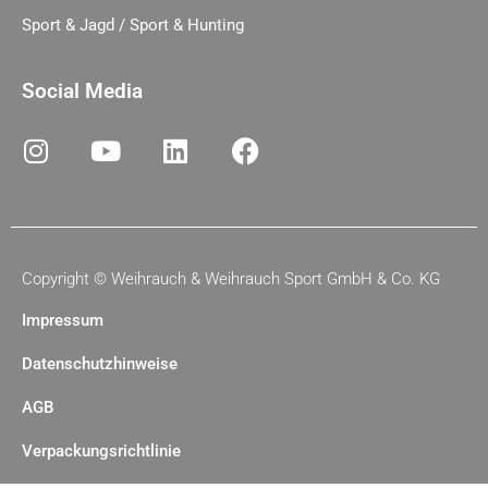
Sport & Jagd / Sport & Hunting
Social Media
Copyright ©
Weihrauch & Weihrauch Sport GmbH & Co. KG
Impressum
Datenschutzhinweise
AGB
Verpackungsrichtlinie