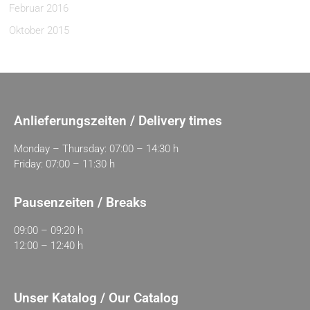
Februar 2016
Oktober 2015
Anlieferungszeiten / Delivery times
Monday – Thursday: 07:00 – 14:30 h
Friday: 07:00 – 11:30 h
Pausenzeiten / Breaks
09:00 – 09:20 h
12:00 – 12:40 h
Unser Katalog / Our Catalog