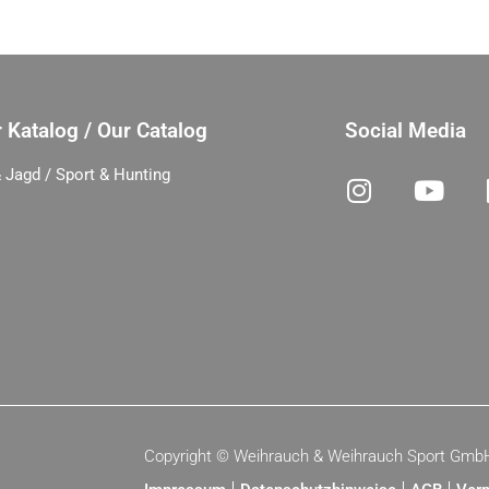
 Katalog / Our Catalog
Social Media
 Jagd / Sport & Hunting
Copyright ©
Weihrauch & Weihrauch Sport Gmb