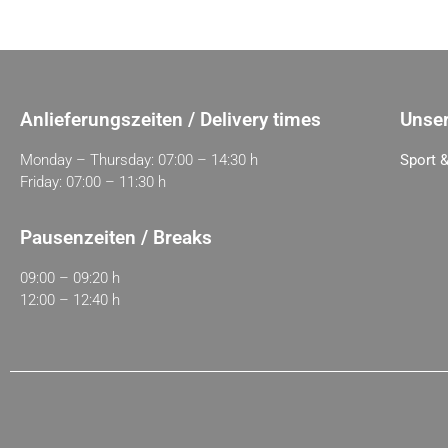
Anlieferungszeiten / Delivery times
Unser
Monday – Thursday: 07:00 – 14:30 h
Sport &
Friday: 07:00 – 11:30 h
Pausenzeiten / Breaks
09:00 – 09:20 h
12:00 – 12:40 h