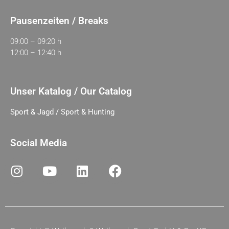
Pausenzeiten / Breaks
09:00 – 09:20 h
12:00 – 12:40 h
Unser Katalog / Our Catalog
Sport & Jagd / Sport & Hunting
Social Media