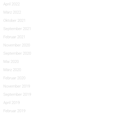
April 2022
März 2022
Oktober 2021
September 2021
Februar 2021
November 2020
September 2020
Mai 2020
März 2020
Februar 2020
November 2019
September 2019
April 2019
Februar 2019