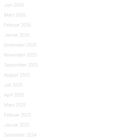
Juni 2026
März 2026
Februar 2026
Januar 2026
Dezember 2025
November 2025
September 2025
August 2025
Juli 2025
April 2025
März 2025
Februar 2025
Januar 2025
Dezember 2024