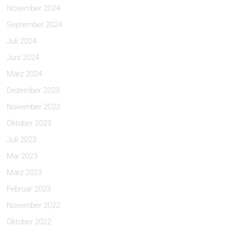
November 2024
September 2024
Juli 2024
Juni 2024
März 2024
Dezember 2023
November 2023
Oktober 2023
Juli 2023
Mai 2023
März 2023
Februar 2023
November 2022
Oktober 2022