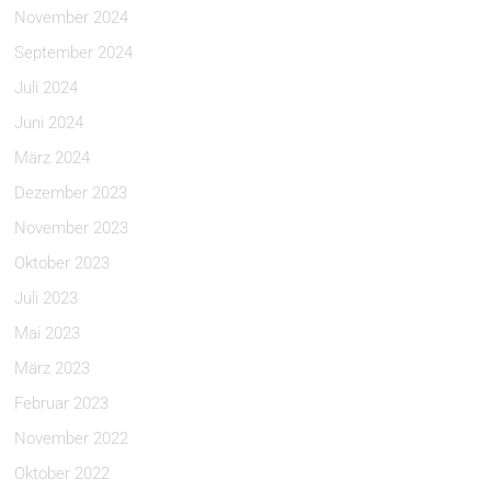
November 2024
September 2024
Juli 2024
Juni 2024
März 2024
Dezember 2023
November 2023
Oktober 2023
Juli 2023
Mai 2023
März 2023
Februar 2023
November 2022
Oktober 2022