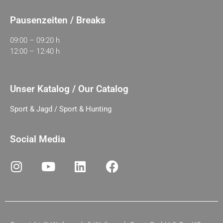
Pausenzeiten / Breaks
09:00 – 09:20 h
12:00 – 12:40 h
Unser Katalog / Our Catalog
Sport & Jagd / Sport & Hunting
Social Media