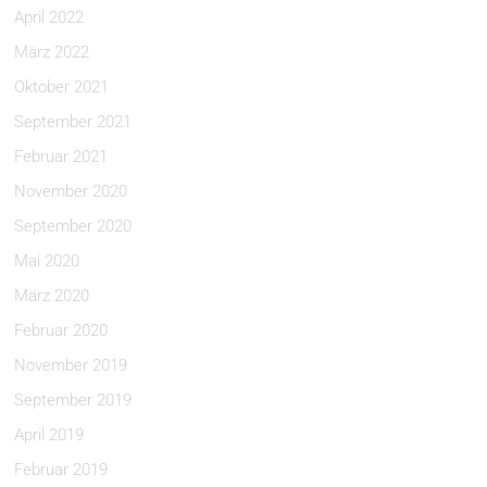
April 2022
März 2022
Oktober 2021
September 2021
Februar 2021
November 2020
September 2020
Mai 2020
März 2020
Februar 2020
November 2019
September 2019
April 2019
Februar 2019