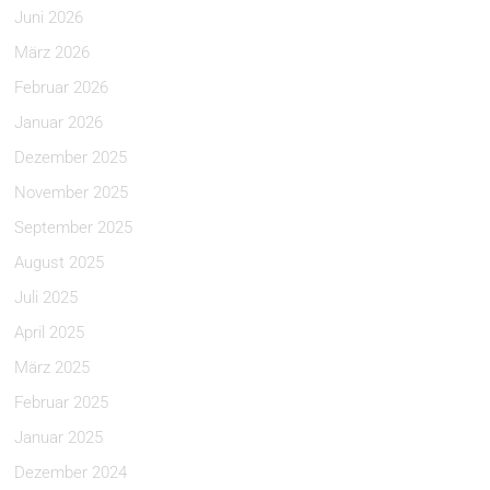
Juni 2026
März 2026
Februar 2026
Januar 2026
Dezember 2025
November 2025
September 2025
August 2025
Juli 2025
April 2025
März 2025
Februar 2025
Januar 2025
Dezember 2024