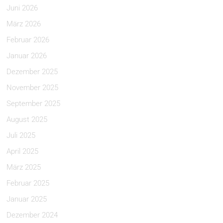
Juni 2026
März 2026
Februar 2026
Januar 2026
Dezember 2025
November 2025
September 2025
August 2025
Juli 2025
April 2025
März 2025
Februar 2025
Januar 2025
Dezember 2024