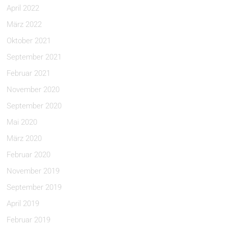
April 2022
März 2022
Oktober 2021
September 2021
Februar 2021
November 2020
September 2020
Mai 2020
März 2020
Februar 2020
November 2019
September 2019
April 2019
Februar 2019