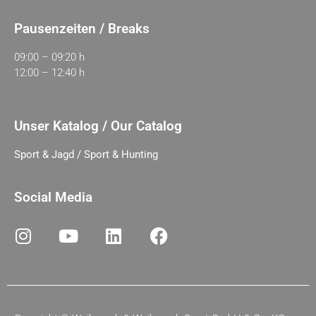
Pausenzeiten / Breaks
09:00 – 09:20 h
12:00 – 12:40 h
Unser Katalog / Our Catalog
Sport & Jagd / Sport & Hunting
Social Media