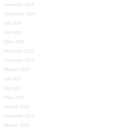
November 2024
September 2024
Juli 2024
Juni 2024
März 2024
Dezember 2023
November 2023
Oktober 2023
Juli 2023
Mai 2023
März 2023
Februar 2023
November 2022
Oktober 2022