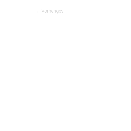
← Vorheriges