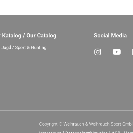
 Katalog / Our Catalog
Social Media
 Jagd / Sport & Hunting
Copyright ©
Weihrauch & Weihrauch Sport Gmb