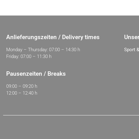
Anlieferungszeiten / Delivery times
Unser
Monday – Thursday: 07:00 – 14:30 h
Sport &
Friday: 07:00 – 11:30 h
Pausenzeiten / Breaks
09:00 – 09:20 h
12:00 – 12:40 h