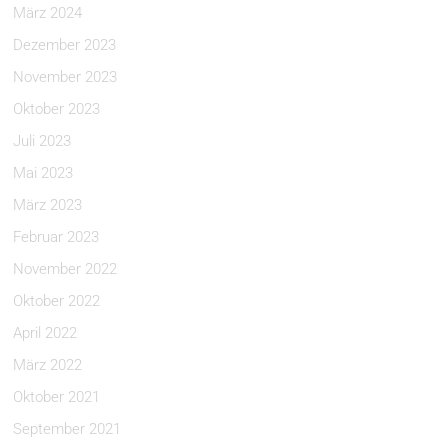
März 2024
Dezember 2023
November 2023
Oktober 2023
Juli 2023
Mai 2023
März 2023
Februar 2023
November 2022
Oktober 2022
April 2022
März 2022
Oktober 2021
September 2021