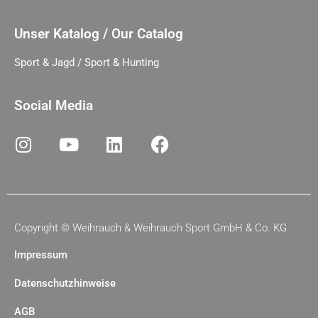
Unser Katalog / Our Catalog
Sport & Jagd / Sport & Hunting
Social Media
Copyright ©
Weihrauch & Weihrauch Sport GmbH & Co. KG
Impressum
Datenschutzhinweise
AGB