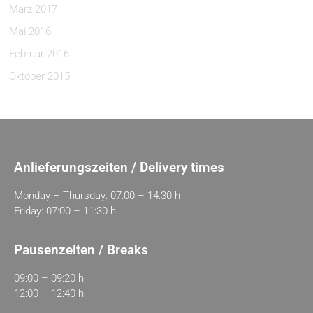
März 2017
Mai 2016
Februar 2016
Oktober 2015
Anlieferungszeiten / Delivery times
Monday – Thursday: 07:00 – 14:30 h
Friday: 07:00 – 11:30 h
Pausenzeiten / Breaks
09:00 – 09:20 h
12:00 – 12:40 h