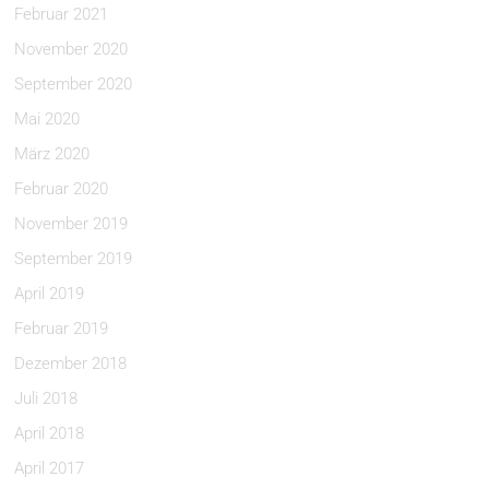
Februar 2021
November 2020
September 2020
Mai 2020
März 2020
Februar 2020
November 2019
September 2019
April 2019
Februar 2019
Dezember 2018
Juli 2018
April 2018
April 2017