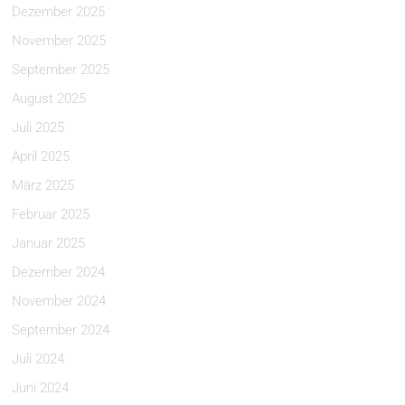
Dezember 2025
November 2025
September 2025
August 2025
Juli 2025
April 2025
März 2025
Februar 2025
Januar 2025
Dezember 2024
November 2024
September 2024
Juli 2024
Juni 2024