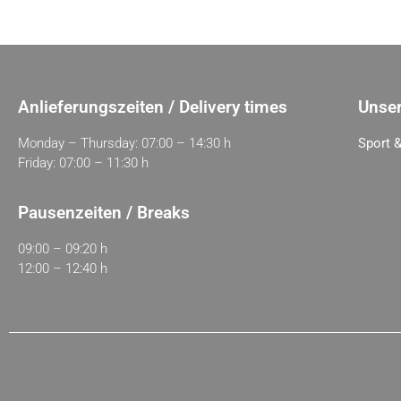
Anlieferungszeiten / Delivery times
Unser
Monday – Thursday: 07:00 – 14:30 h
Sport &
Friday: 07:00 – 11:30 h
Pausenzeiten / Breaks
09:00 – 09:20 h
12:00 – 12:40 h