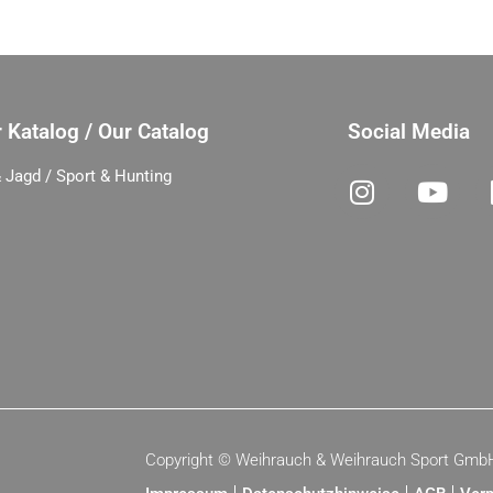
 Katalog / Our Catalog
Social Media
 Jagd / Sport & Hunting
Copyright ©
Weihrauch & Weihrauch Sport Gmb