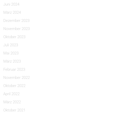
Juni 2024
März 2024
Dezember 2023
November 2023
Oktober 2023
Juli 2023
Mai 2023
März 2023
Februar 2023
November 2022
Oktober 2022
April 2022
März 2022
Oktober 2021