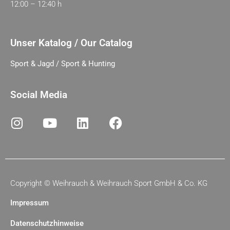
12:00 – 12:40 h
Unser Katalog / Our Catalog
Sport & Jagd / Sport & Hunting
Social Media
Copyright ©
Weihrauch & Weihrauch Sport GmbH & Co. KG
Impressum
Datenschutzhinweise