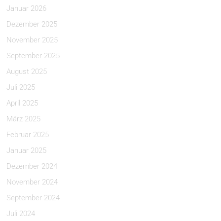
Januar 2026
Dezember 2025
November 2025
September 2025
August 2025
Juli 2025
April 2025
März 2025
Februar 2025
Januar 2025
Dezember 2024
November 2024
September 2024
Juli 2024