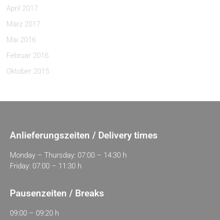
April 2017
März 2017
Mai 2016
Februar 2016
Oktober 2015
Anlieferungszeiten / Delivery times
Monday – Thursday: 07:00 – 14:30 h
Friday: 07:00 – 11:30 h
Pausenzeiten / Breaks
09:00 – 09:20 h