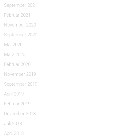
September 2021
Februar 2021
November 2020
September 2020
Mai 2020
März 2020
Februar 2020
November 2019
September 2019
April 2019
Februar 2019
Dezember 2018
Juli 2018
April 2018