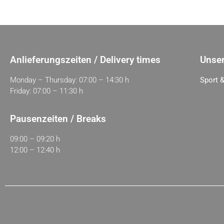
Anlieferungszeiten / Delivery times
Unser
Monday – Thursday: 07:00 – 14:30 h
Sport &
Friday: 07:00 – 11:30 h
Pausenzeiten / Breaks
09:00 – 09:20 h
12:00 – 12:40 h