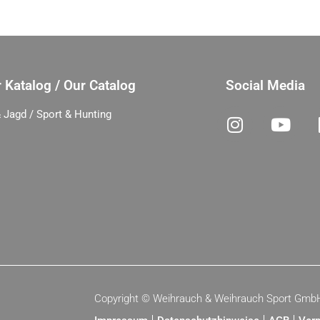
 Katalog / Our Catalog
Social Media
 Jagd / Sport & Hunting
Copyright ©
Weihrauch & Weihrauch Sport Gmb