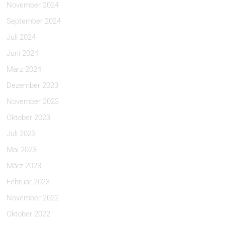
November 2024
September 2024
Juli 2024
Juni 2024
März 2024
Dezember 2023
November 2023
Oktober 2023
Juli 2023
Mai 2023
März 2023
Februar 2023
November 2022
Oktober 2022