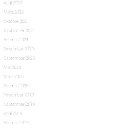
April 2022
März 2022
Oktober 2021
September 2021
Februar 2021
November 2020
September 2020
Mai 2020
März 2020
Februar 2020
November 2019
September 2019
April 2019
Februar 2019