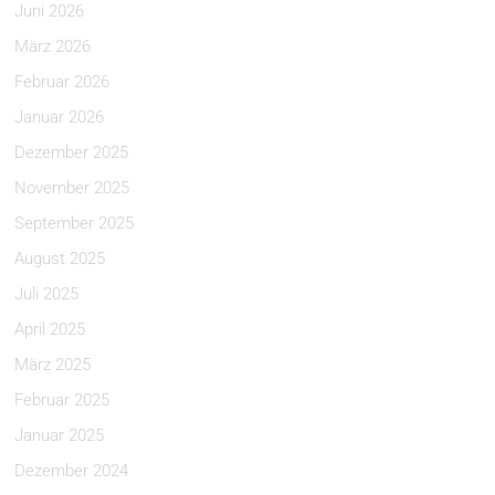
Juni 2026
März 2026
Februar 2026
Januar 2026
Dezember 2025
November 2025
September 2025
August 2025
Juli 2025
April 2025
März 2025
Februar 2025
Januar 2025
Dezember 2024