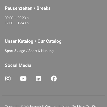
Pausenzeiten / Breaks
09:00 – 09:20 h
12:00 – 12:40 h
Unser Katalog / Our Catalog
Sport & Jagd / Sport & Hunting
Social Media
Copyright ©
Weihrauch & Weihrauch Sport GmbH & Co. KG