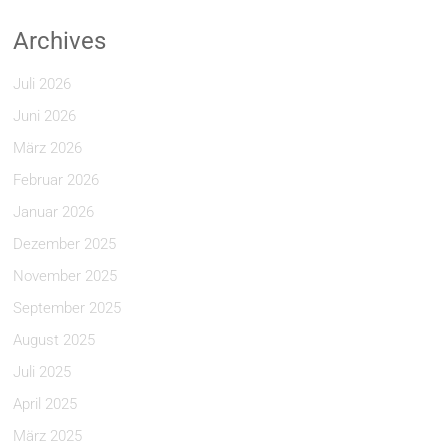
Archives
Juli 2026
Juni 2026
März 2026
Februar 2026
Januar 2026
Dezember 2025
November 2025
September 2025
August 2025
Juli 2025
April 2025
März 2025