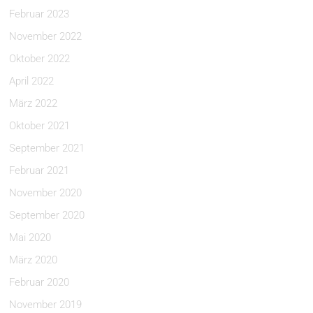
Februar 2023
November 2022
Oktober 2022
April 2022
März 2022
Oktober 2021
September 2021
Februar 2021
November 2020
September 2020
Mai 2020
März 2020
Februar 2020
November 2019