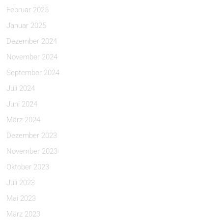
Februar 2025
Januar 2025
Dezember 2024
November 2024
September 2024
Juli 2024
Juni 2024
März 2024
Dezember 2023
November 2023
Oktober 2023
Juli 2023
Mai 2023
März 2023