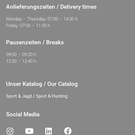
Anlieferungszeiten / Delivery times
Monday – Thursday: 07:00 – 14:30 h
Friday: 07:00 – 11:30 h
Pausenzeiten / Breaks
09:00 – 09:20 h
12:00 – 12:40 h
Unser Katalog / Our Catalog
Sport & Jagd / Sport & Hunting
Social Media