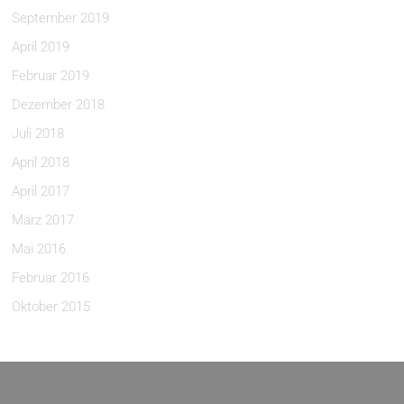
September 2019
April 2019
Februar 2019
Dezember 2018
Juli 2018
April 2018
April 2017
März 2017
Mai 2016
Februar 2016
Oktober 2015