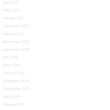
April 2022
März 2022
Oktober 2021
September 2021
Februar 2021
November 2020
September 2020
Mai 2020
März 2020
Februar 2020
November 2019
September 2019
April 2019
Februar 2019