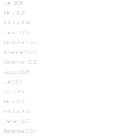
Juni 2026
März 2026
Februar 2026
Januar 2026
Dezember 2025
November 2025
September 2025
August 2025
Juli 2025
April 2025
März 2025
Februar 2025
Januar 2025
Dezember 2024