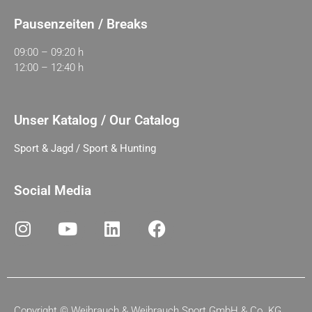
Pausenzeiten / Breaks
09:00 – 09:20 h
12:00 – 12:40 h
Unser Katalog / Our Catalog
Sport & Jagd / Sport & Hunting
Social Media
Copyright ©
Weihrauch & Weihrauch Sport GmbH & Co. KG