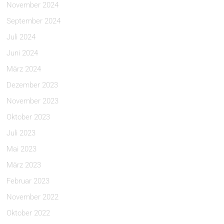
November 2024
September 2024
Juli 2024
Juni 2024
März 2024
Dezember 2023
November 2023
Oktober 2023
Juli 2023
Mai 2023
März 2023
Februar 2023
November 2022
Oktober 2022