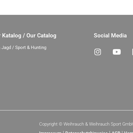
 Katalog / Our Catalog
Social Media
 Jagd / Sport & Hunting
Copyright ©
Weihrauch & Weihrauch Sport Gmb