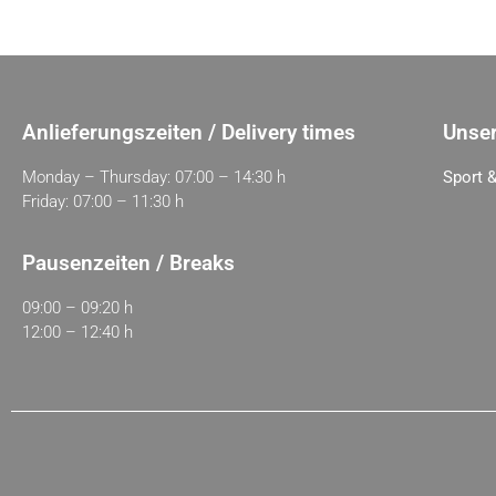
Anlieferungszeiten / Delivery times
Unser
Monday – Thursday: 07:00 – 14:30 h
Sport &
Friday: 07:00 – 11:30 h
Pausenzeiten / Breaks
09:00 – 09:20 h
12:00 – 12:40 h