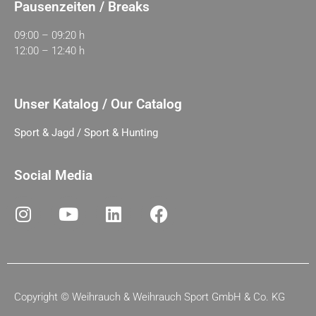
Pausenzeiten / Breaks
09:00 – 09:20 h
12:00 – 12:40 h
Unser Katalog / Our Catalog
Sport & Jagd / Sport & Hunting
Social Media
Copyright ©
Weihrauch & Weihrauch Sport GmbH & Co. KG