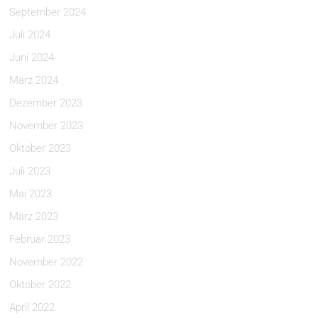
September 2024
Juli 2024
Juni 2024
März 2024
Dezember 2023
November 2023
Oktober 2023
Juli 2023
Mai 2023
März 2023
Februar 2023
November 2022
Oktober 2022
April 2022