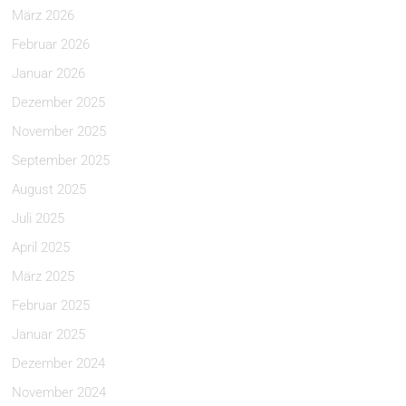
März 2026
Februar 2026
Januar 2026
Dezember 2025
November 2025
September 2025
August 2025
Juli 2025
April 2025
März 2025
Februar 2025
Januar 2025
Dezember 2024
November 2024