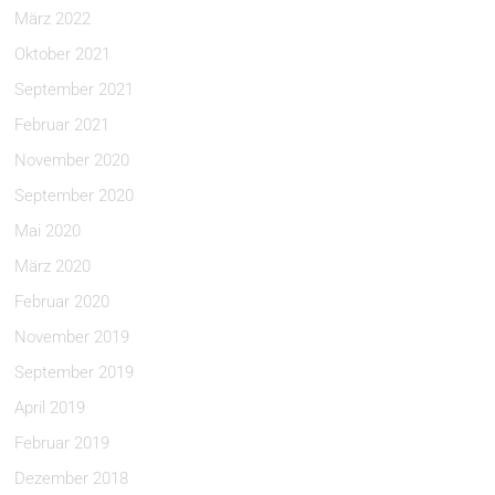
März 2022
Oktober 2021
September 2021
Februar 2021
November 2020
September 2020
Mai 2020
März 2020
Februar 2020
November 2019
September 2019
April 2019
Februar 2019
Dezember 2018