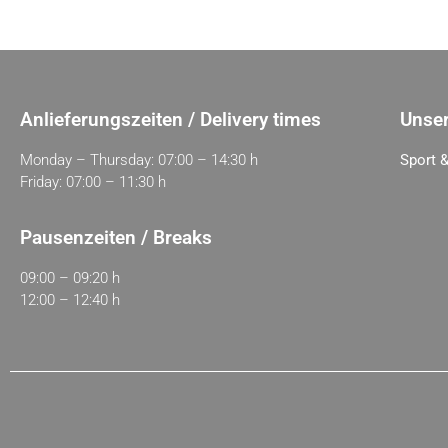
Anlieferungszeiten / Delivery times
Unser
Monday – Thursday: 07:00 – 14:30 h
Sport &
Friday: 07:00 – 11:30 h
Pausenzeiten / Breaks
09:00 – 09:20 h
12:00 – 12:40 h