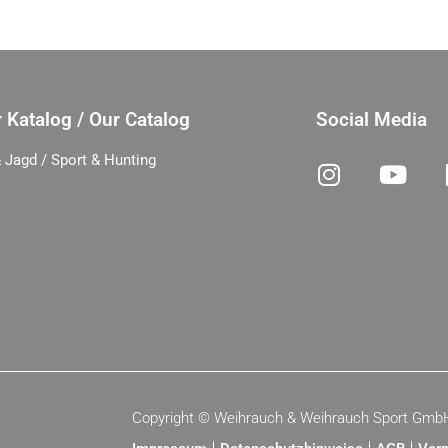
 Katalog / Our Catalog
Social Media
 Jagd / Sport & Hunting
Copyright ©
Weihrauch & Weihrauch Sport Gmb