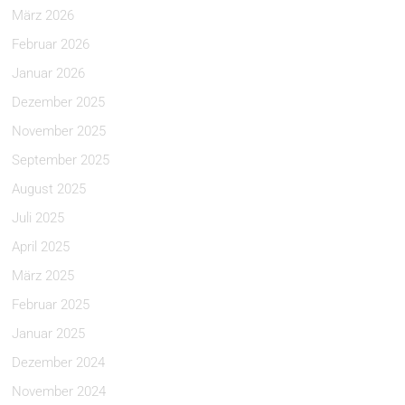
März 2026
Februar 2026
Januar 2026
Dezember 2025
November 2025
September 2025
August 2025
Juli 2025
April 2025
März 2025
Februar 2025
Januar 2025
Dezember 2024
November 2024