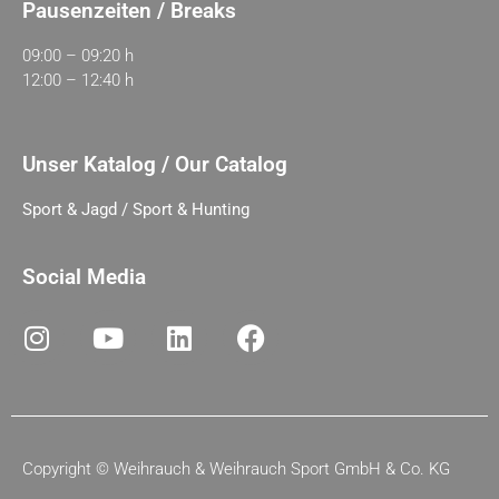
Pausenzeiten / Breaks
09:00 – 09:20 h
12:00 – 12:40 h
Unser Katalog / Our Catalog
Sport & Jagd / Sport & Hunting
Social Media
Copyright ©
Weihrauch & Weihrauch Sport GmbH & Co. KG