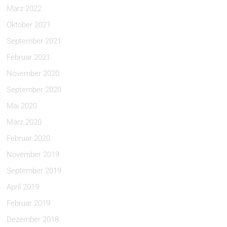
März 2022
Oktober 2021
September 2021
Februar 2021
November 2020
September 2020
Mai 2020
März 2020
Februar 2020
November 2019
September 2019
April 2019
Februar 2019
Dezember 2018