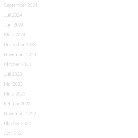
September 2024
Juli 2024
Juni 2024
März 2024
Dezember 2023
November 2023
Oktober 2023
Juli 2023
Mai 2023
März 2023
Februar 2023
November 2022
Oktober 2022
April 2022