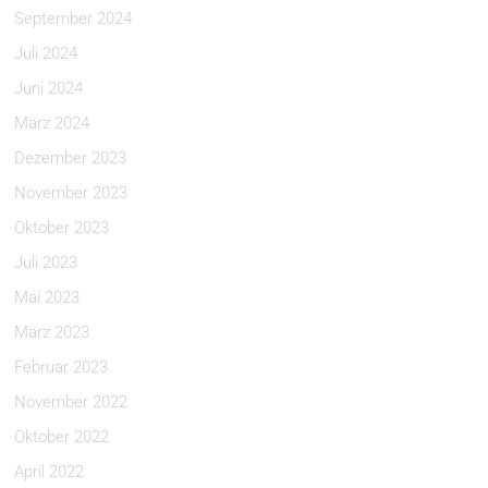
September 2024
Juli 2024
Juni 2024
März 2024
Dezember 2023
November 2023
Oktober 2023
Juli 2023
Mai 2023
März 2023
Februar 2023
November 2022
Oktober 2022
April 2022