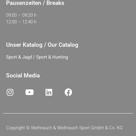
Pausenzeiten / Breaks
09:00 – 09:20 h
12:00 – 12:40 h
Unser Katalog / Our Catalog
Sport & Jagd / Sport & Hunting
Social Media
Copyright ©
Weihrauch & Weihrauch Sport GmbH & Co. KG