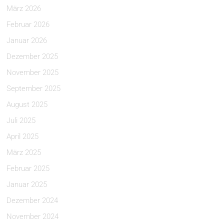
März 2026
Februar 2026
Januar 2026
Dezember 2025
November 2025
September 2025
August 2025
Juli 2025
April 2025
März 2025
Februar 2025
Januar 2025
Dezember 2024
November 2024