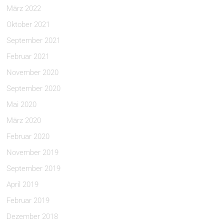
März 2022
Oktober 2021
September 2021
Februar 2021
November 2020
September 2020
Mai 2020
März 2020
Februar 2020
November 2019
September 2019
April 2019
Februar 2019
Dezember 2018