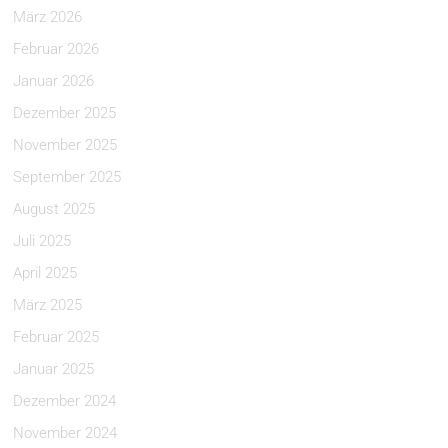
März 2026
Februar 2026
Januar 2026
Dezember 2025
November 2025
September 2025
August 2025
Juli 2025
April 2025
März 2025
Februar 2025
Januar 2025
Dezember 2024
November 2024