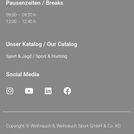
Pausenzeiten / Breaks
09:00 – 09:20 h
12:00 – 12:40 h
Unser Katalog / Our Catalog
Sport & Jagd / Sport & Hunting
Social Media
Copyright ©
Weihrauch & Weihrauch Sport GmbH & Co. KG