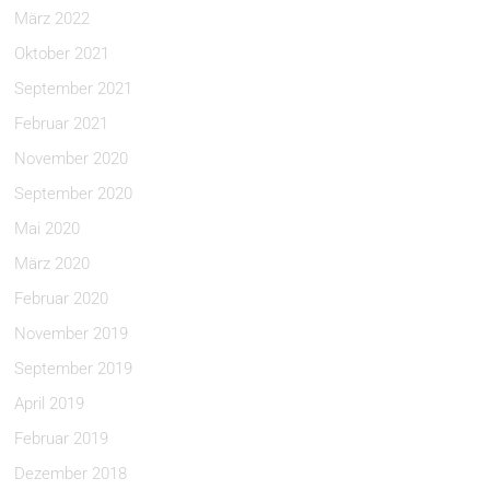
März 2022
Oktober 2021
September 2021
Februar 2021
November 2020
September 2020
Mai 2020
März 2020
Februar 2020
November 2019
September 2019
April 2019
Februar 2019
Dezember 2018