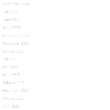
September 2024
Juli 2024
Juni 2024
März 2024
Dezember 2023
November 2023
Oktober 2023
Juli 2023
Mai 2023
März 2023
Februar 2023
November 2022
Oktober 2022
April 2022