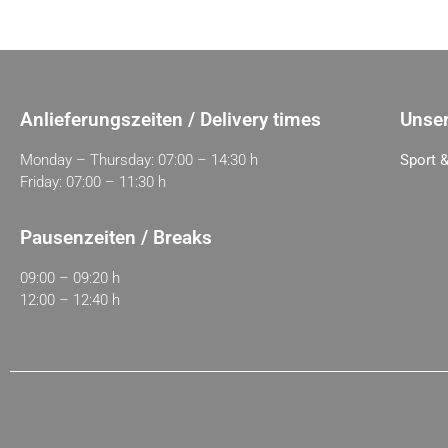
Anlieferungszeiten / Delivery times
Unser
Monday – Thursday: 07:00 – 14:30 h
Sport &
Friday: 07:00 – 11:30 h
Pausenzeiten / Breaks
09:00 – 09:20 h
12:00 – 12:40 h