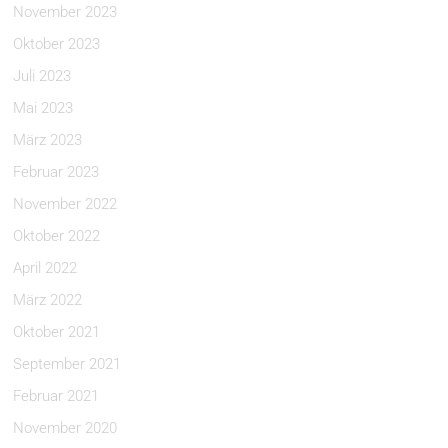
November 2023
Oktober 2023
Juli 2023
Mai 2023
März 2023
Februar 2023
November 2022
Oktober 2022
April 2022
März 2022
Oktober 2021
September 2021
Februar 2021
November 2020