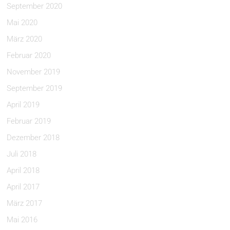
September 2020
Mai 2020
März 2020
Februar 2020
November 2019
September 2019
April 2019
Februar 2019
Dezember 2018
Juli 2018
April 2018
April 2017
März 2017
Mai 2016