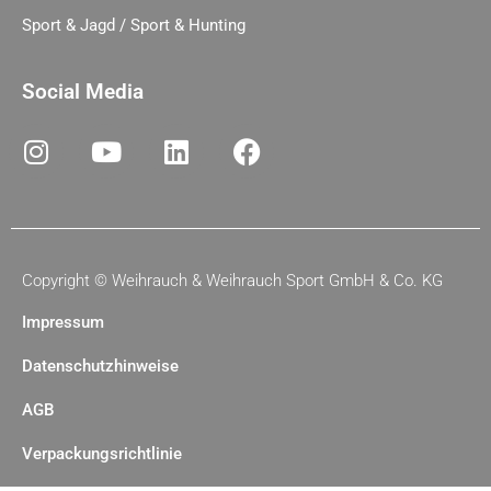
Sport & Jagd / Sport & Hunting
Social Media
Copyright ©
Weihrauch & Weihrauch Sport GmbH & Co. KG
Impressum
Datenschutzhinweise
AGB
Verpackungsrichtlinie