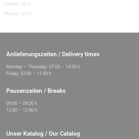
Februar 2016
Oktober 2015
Anlieferungszeiten / Delivery times
Monday – Thursday: 07:00 – 14:30 h
Friday: 07:00 – 11:30 h
Pausenzeiten / Breaks
09:00 – 09:20 h
12:00 – 12:40 h
Unser Katalog / Our Catalog