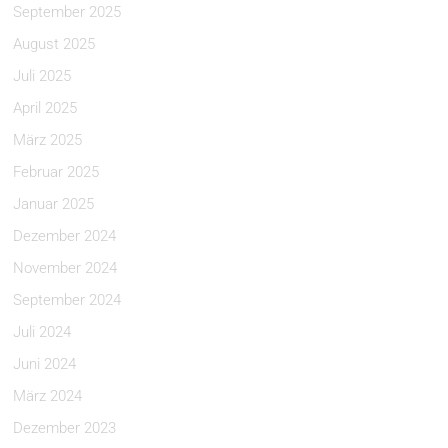
September 2025
August 2025
Juli 2025
April 2025
März 2025
Februar 2025
Januar 2025
Dezember 2024
November 2024
September 2024
Juli 2024
Juni 2024
März 2024
Dezember 2023